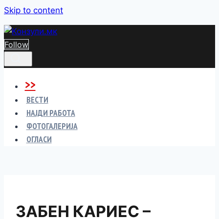
Skip to content
Follow
>>
ВЕСТИ
НАЈДИ РАБОТА
ФОТОГАЛЕРИЈА
ОГЛАСИ
ЗАБЕН КАРИЕС –