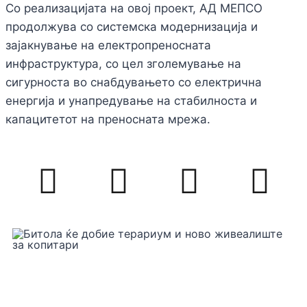
Со реализацијата на овој проект, АД МЕПСО
продолжува со системска модернизација и
зајакнување на електропреносната
инфраструктура, со цел зголемување на
сигурноста во снабдувањето со електрична
енергија и унапредување на стабилноста и
капацитетот на преносната мрежа.