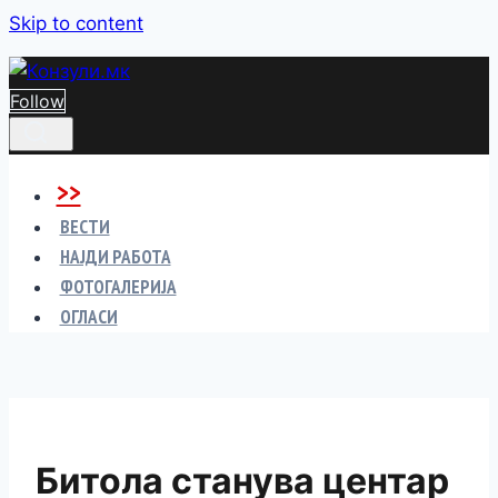
Skip to content
Follow
>>
ВЕСТИ
НАЈДИ РАБОТА
ФОТОГАЛЕРИЈА
ОГЛАСИ
Битола станува центар