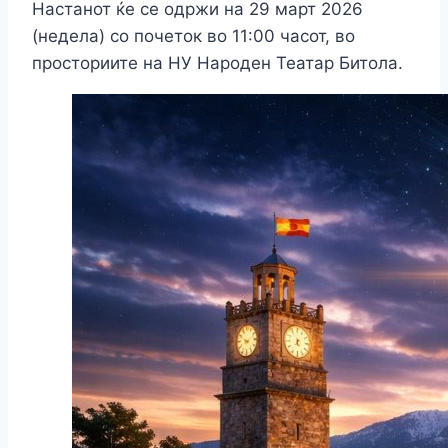
Настанот ќе се одржи на 29 март 2026
(недела) со почеток во 11:00 часот, во
просториите на НУ Народен Театар Битола.