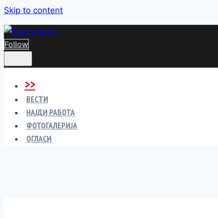
Skip to content
Follow
>>
ВЕСТИ
НАЈДИ РАБОТА
ФОТОГАЛЕРИЈА
ОГЛАСИ