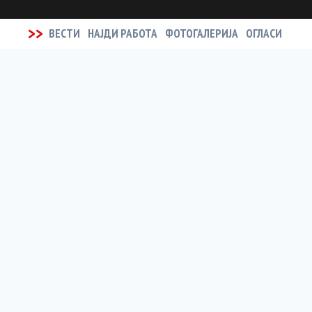
>>
ВЕСТИ
НАЈДИ РАБОТА
ФОТОГАЛЕРИЈА
ОГЛАСИ