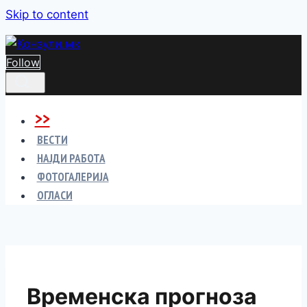
Skip to content
Follow
>>
ВЕСТИ
НАЈДИ РАБОТА
ФОТОГАЛЕРИЈА
ОГЛАСИ
Временска прогноза