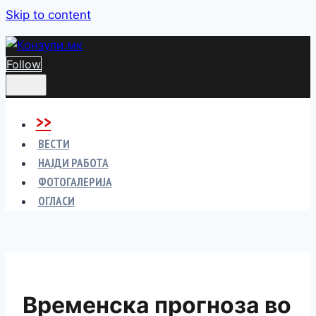
Skip to content
Follow
>>
ВЕСТИ
НАЈДИ РАБОТА
ФОТОГАЛЕРИЈА
ОГЛАСИ
Временска прогноза во