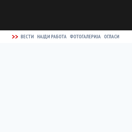
>>
ВЕСТИ
НАЈДИ РАБОТА
ФОТОГАЛЕРИЈА
ОГЛАСИ