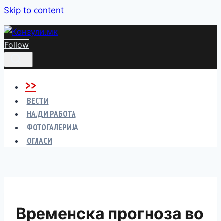
Skip to content
Follow
>>
ВЕСТИ
НАЈДИ РАБОТА
ФОТОГАЛЕРИЈА
ОГЛАСИ
Временска прогноза во