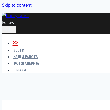
Skip to content
Follow
>>
ВЕСТИ
НАЈДИ РАБОТА
ФОТОГАЛЕРИЈА
ОГЛАСИ