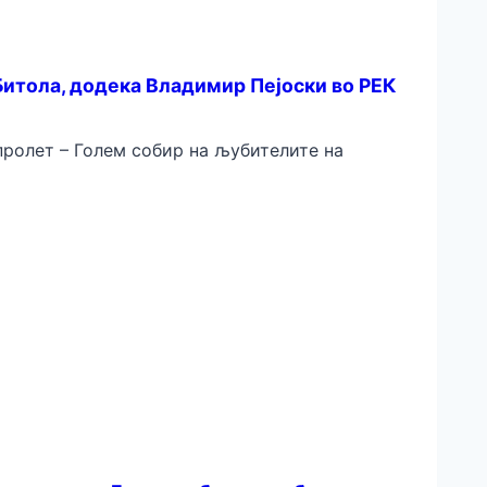
Битола, додека Владимир Пејоски во РЕК