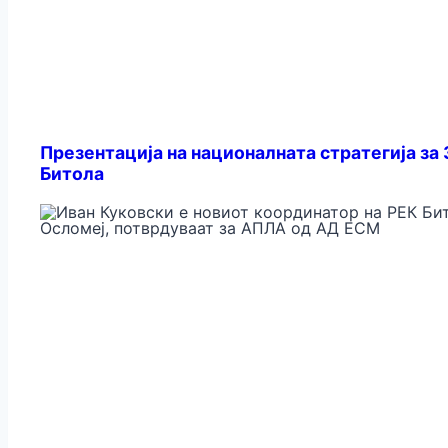
Презентација на националната стратегија за
Битола