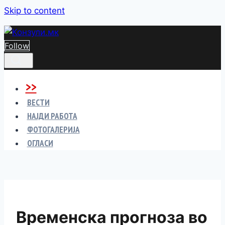
Skip to content
Follow
>>
ВЕСТИ
НАЈДИ РАБОТА
ФОТОГАЛЕРИЈА
ОГЛАСИ
Временска прогноза во