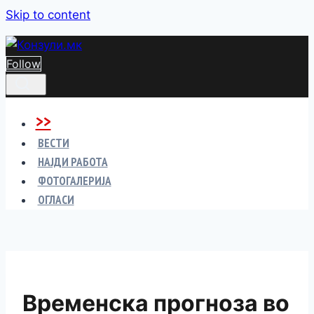
Skip to content
Follow
>>
ВЕСТИ
НАЈДИ РАБОТА
ФОТОГАЛЕРИЈА
ОГЛАСИ
Временска прогноза во