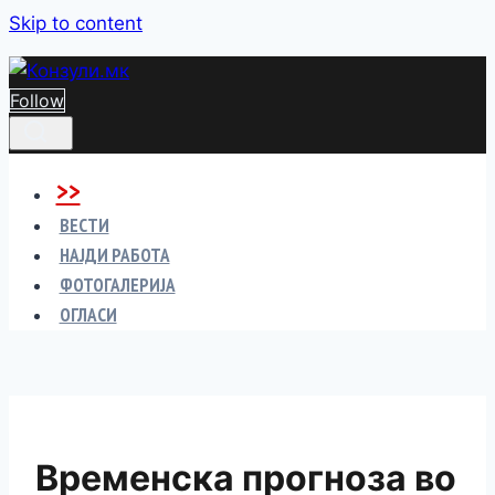
Skip to content
Follow
>>
ВЕСТИ
НАЈДИ РАБОТА
ФОТОГАЛЕРИЈА
ОГЛАСИ
Временска прогноза во