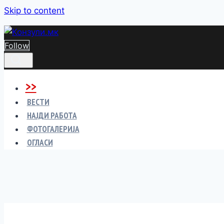
Skip to content
Follow
>>
ВЕСТИ
НАЈДИ РАБОТА
ФОТОГАЛЕРИЈА
ОГЛАСИ