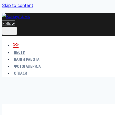
Skip to content
Follow
>>
ВЕСТИ
НАЈДИ РАБОТА
ФОТОГАЛЕРИЈА
ОГЛАСИ