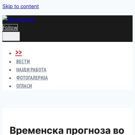
Skip to content
Follow
>>
ВЕСТИ
НАЈДИ РАБОТА
ФОТОГАЛЕРИЈА
ОГЛАСИ
Временска прогноза во