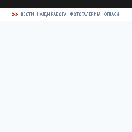
>>
ВЕСТИ
НАЈДИ РАБОТА
ФОТОГАЛЕРИЈА
ОГЛАСИ