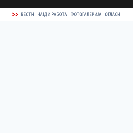
>>
ВЕСТИ
НАЈДИ РАБОТА
ФОТОГАЛЕРИЈА
ОГЛАСИ