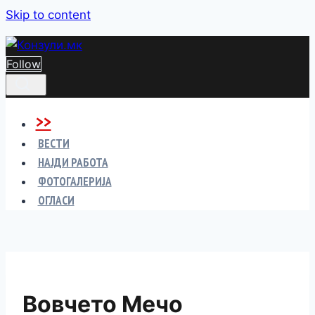
Skip to content
Follow
>>
ВЕСТИ
НАЈДИ РАБОТА
ФОТОГАЛЕРИЈА
ОГЛАСИ
Вовчето Мечо