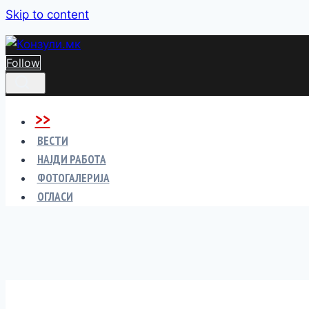
Skip to content
Follow
>>
ВЕСТИ
НАЈДИ РАБОТА
ФОТОГАЛЕРИЈА
ОГЛАСИ