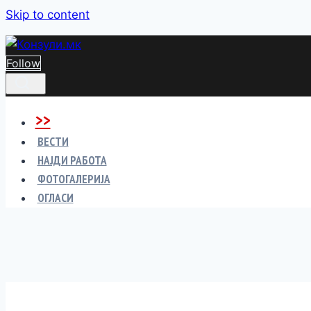
Skip to content
Follow
>>
ВЕСТИ
НАЈДИ РАБОТА
ФОТОГАЛЕРИЈА
ОГЛАСИ