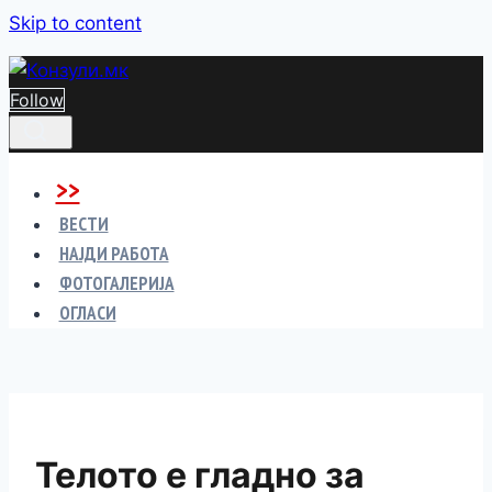
Skip to content
Follow
>>
ВЕСТИ
НАЈДИ РАБОТА
ФОТОГАЛЕРИЈА
ОГЛАСИ
Телото е гладно за