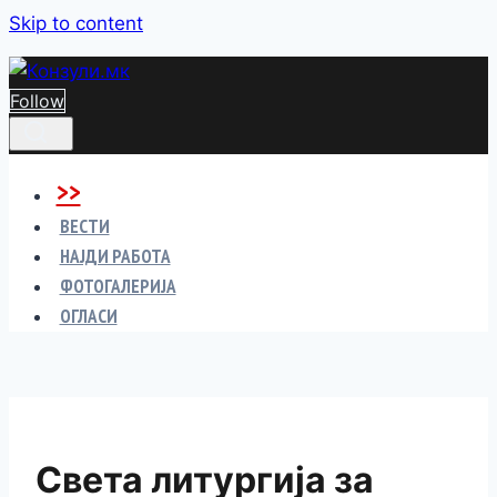
Skip to content
Follow
>>
ВЕСТИ
НАЈДИ РАБОТА
ФОТОГАЛЕРИЈА
ОГЛАСИ
Света литургија за