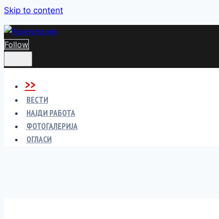
Skip to content
Follow
>>
ВЕСТИ
НАЈДИ РАБОТА
ФОТОГАЛЕРИЈА
ОГЛАСИ