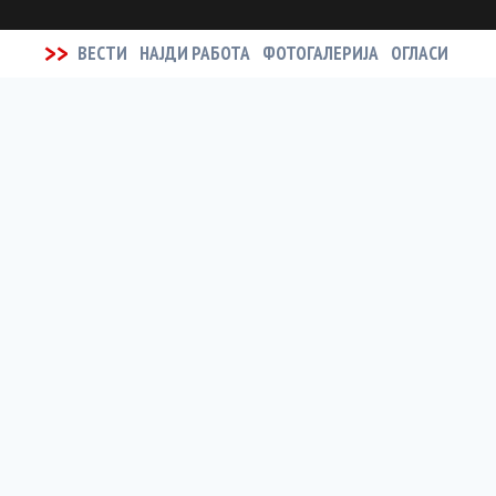
>>
ВЕСТИ
НАЈДИ РАБОТА
ФОТОГАЛЕРИЈА
ОГЛАСИ