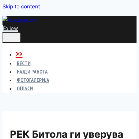
Skip to content
Follow
>>
ВЕСТИ
НАЈДИ РАБОТА
ФОТОГАЛЕРИЈА
ОГЛАСИ
РЕК Битола ги уверува