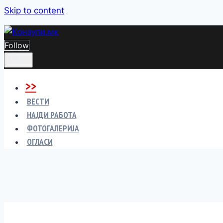
Skip to content
Follow
>>
ВЕСТИ
НАЈДИ РАБОТА
ФОТОГАЛЕРИЈА
ОГЛАСИ