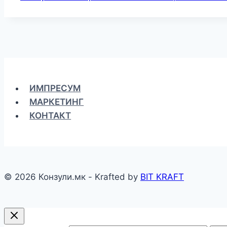
ИМПРЕСУМ
МАРКЕТИНГ
КОНТАКТ
© 2026 Конзули.мк - Krafted by
BIT KRAFT