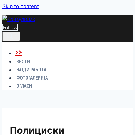
Skip to content
Follow
>>
ВЕСТИ
НАЈДИ РАБОТА
ФОТОГАЛЕРИЈА
ОГЛАСИ
Полициски