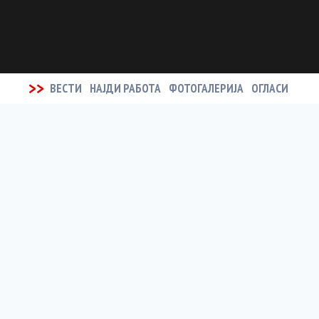
>>
ВЕСТИ
НАЈДИ РАБОТА
ФОТОГАЛЕРИЈА
ОГЛАСИ