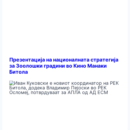
Презентација на националната стратегија
за Зоолошки градини во Кино Манаки
Битола