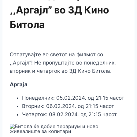
,,Аргајл” во 3Д Кино
Битола
Отпатувајте во светот на филмот со
,,Аргајл”! Не пропуштајте во понеделник,
вторник и четврток во 3Д Кино Битола.
Аргајл
Понеделник: 05.02.2024. од 21:15 часот
Вторник: 06.02.2024. од 21:15 часот
Четврток: 08.02.2024. од 21:15 часот