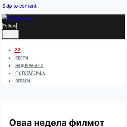
Skip to content
Follow
>>
ВЕСТИ
НАЈДИ РАБОТА
ФОТОГАЛЕРИЈА
ОГЛАСИ
Оваа недела филмот