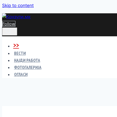
Skip to content
Follow
>>
ВЕСТИ
НАЈДИ РАБОТА
ФОТОГАЛЕРИЈА
ОГЛАСИ