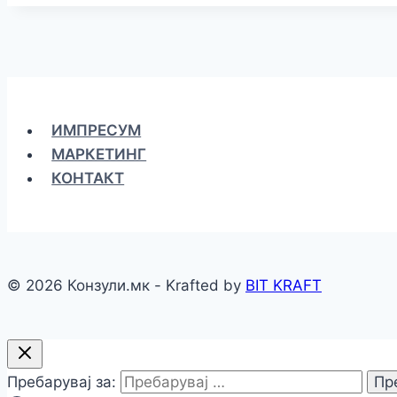
ИМПРЕСУМ
МАРКЕТИНГ
КОНТАКТ
© 2026 Конзули.мк - Krafted by
BIT KRAFT
Пребарувај за: