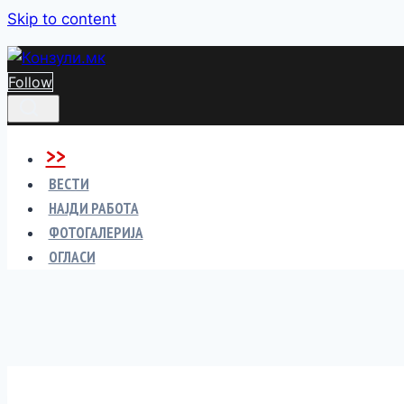
Skip to content
Follow
>>
ВЕСТИ
НАЈДИ РАБОТА
ФОТОГАЛЕРИЈА
ОГЛАСИ