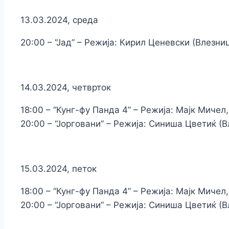
13.03.2024, среда
20:00 – “Јад” – Режија: Кирил Ценевски (Влезни
14.03.2024, четврток
18:00 – “Кунг-фу Панда 4” – Режија: Мајк Мичел
20:00 – “Јорговани” – Режија: Синиша Цветиќ (
15.03.2024, петок
18:00 – “Кунг-фу Панда 4” – Режија: Мајк Мичел
20:00 – “Јорговани” – Режија: Синиша Цветиќ (