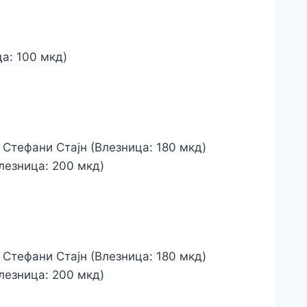
ца: 100 мкд)
, Стефани Стајн (Влезница: 180 мкд)
Влезница: 200 мкд)
, Стефани Стајн (Влезница: 180 мкд)
Влезница: 200 мкд)