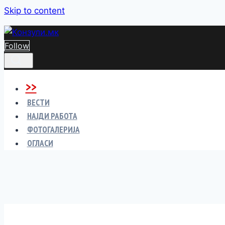
Skip to content
Follow
>>
ВЕСТИ
НАЈДИ РАБОТА
ФОТОГАЛЕРИЈА
ОГЛАСИ