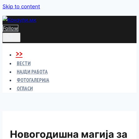
Skip to content
Follow
>>
ВЕСТИ
НАЈДИ РАБОТА
ФОТОГАЛЕРИЈА
ОГЛАСИ
Новогодишна магија за