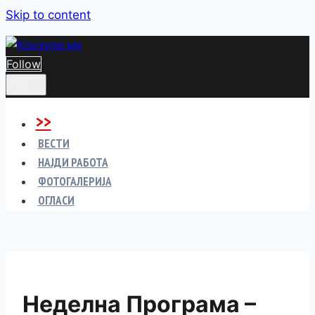
Skip to content
Follow
>>
ВЕСТИ
НАЈДИ РАБОТА
ФОТОГАЛЕРИЈА
ОГЛАСИ
Неделна Програма –