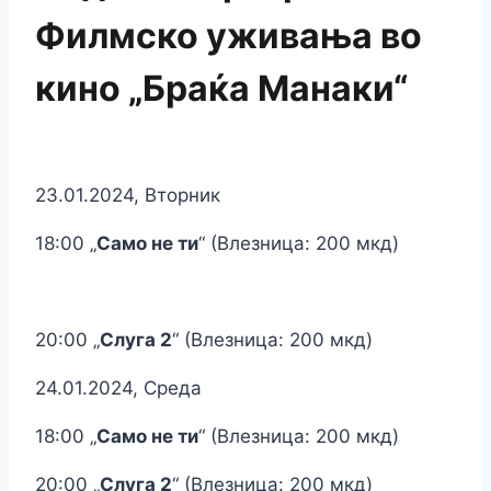
Филмско уживања во
кино „Браќа Манаки“
23.01.2024, Вторник
18:00 „
Само не ти
“ (Влезница: 200 мкд)
20:00 „
Слуга 2
“ (Влезница: 200 мкд)
24.01.2024, Среда
18:00 „
Само не ти
“ (Влезница: 200 мкд)
20:00 „
Слуга 2
“ (Влезница: 200 мкд)