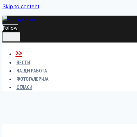
Skip to content
Follow
>>
ВЕСТИ
НАЈДИ РАБОТА
ФОТОГАЛЕРИЈА
ОГЛАСИ