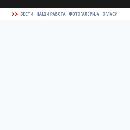
>>
ВЕСТИ
НАЈДИ РАБОТА
ФОТОГАЛЕРИЈА
ОГЛАСИ