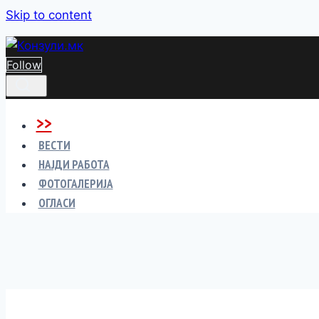
Skip to content
Follow
>>
ВЕСТИ
НАЈДИ РАБОТА
ФОТОГАЛЕРИЈА
ОГЛАСИ