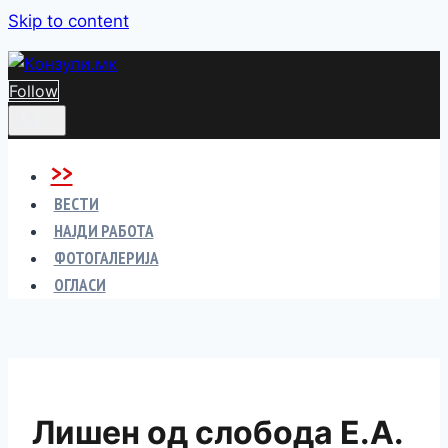
Skip to content
Follow
>>
ВЕСТИ
НАЈДИ РАБОТА
ФОТОГАЛЕРИЈА
ОГЛАСИ
Лишен од слобода Е.А.