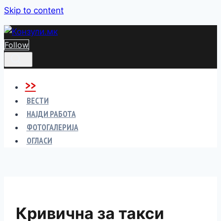
Skip to content
Follow
>>
ВЕСТИ
НАЈДИ РАБОТА
ФОТОГАЛЕРИЈА
ОГЛАСИ
Кривична за такси