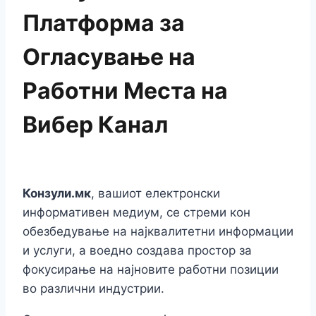
Платформа за
Огласување на
Работни Места на
Вибер Канал
Конзули.мк
, вашиот електронски
информативен медиум, се стреми кон
обезбедување на најквалитетни информации
и услуги, а воедно создава простор за
фокусирање на најновите работни позиции
во различни индустрии.