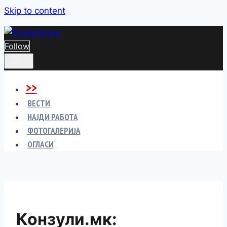
Skip to content
Follow
>>
ВЕСТИ
НАЈДИ РАБОТА
ФОТОГАЛЕРИЈА
ОГЛАСИ
Конзули.мк: