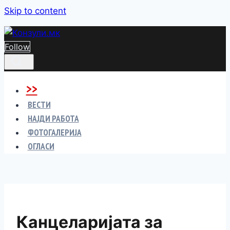
Skip to content
Follow
>>
ВЕСТИ
НАЈДИ РАБОТА
ФОТОГАЛЕРИЈА
ОГЛАСИ
Канцеларијата за