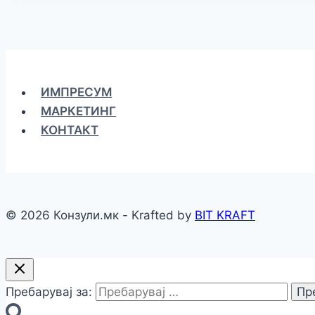
ИМПРЕСУМ
МАРКЕТИНГ
КОНТАКТ
© 2026 Конзули.мк - Krafted by
BIT KRAFT
Пребарувај за: