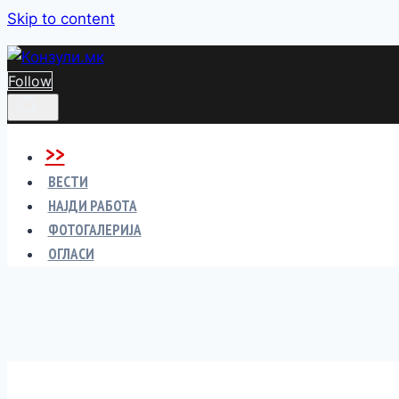
Skip to content
Follow
>>
ВЕСТИ
НАЈДИ РАБОТА
ФОТОГАЛЕРИЈА
ОГЛАСИ