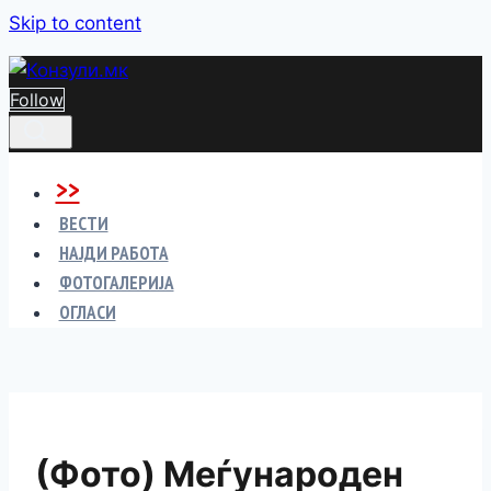
Skip to content
Follow
>>
ВЕСТИ
НАЈДИ РАБОТА
ФОТОГАЛЕРИЈА
ОГЛАСИ
(Фото) Меѓународен