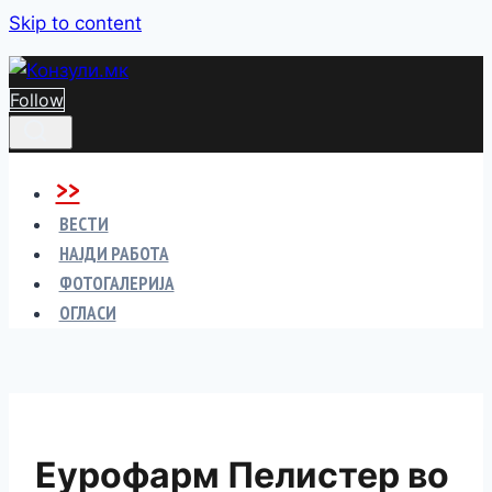
Skip to content
Follow
>>
ВЕСТИ
НАЈДИ РАБОТА
ФОТОГАЛЕРИЈА
ОГЛАСИ
Еурофарм Пелистер во