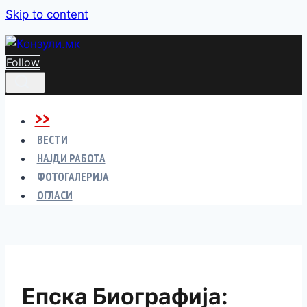
Skip to content
Follow
>>
ВЕСТИ
НАЈДИ РАБОТА
ФОТОГАЛЕРИЈА
ОГЛАСИ
Епска Биографија: