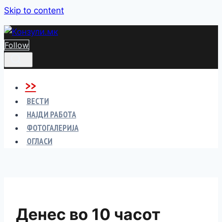
Skip to content
Follow
>>
ВЕСТИ
НАЈДИ РАБОТА
ФОТОГАЛЕРИЈА
ОГЛАСИ
Денес во 10 часот