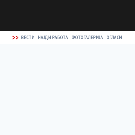
>>
ВЕСТИ
НАЈДИ РАБОТА
ФОТОГАЛЕРИЈА
ОГЛАСИ