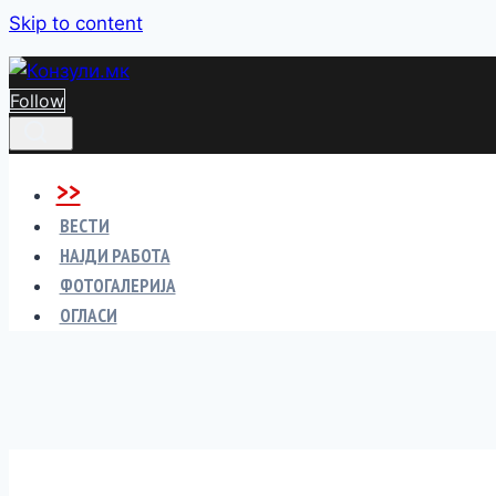
Skip to content
Follow
>>
ВЕСТИ
НАЈДИ РАБОТА
ФОТОГАЛЕРИЈА
ОГЛАСИ