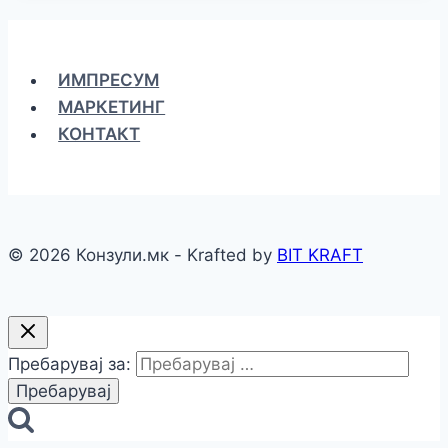
ИМПРЕСУМ
МАРКЕТИНГ
КОНТАКТ
© 2026 Конзули.мк - Krafted by
BIT KRAFT
Пребарувај за: