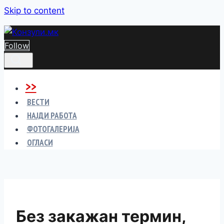
Skip to content
Follow
>>
ВЕСТИ
НАЈДИ РАБОТА
ФОТОГАЛЕРИЈА
ОГЛАСИ
Без закажан термин,